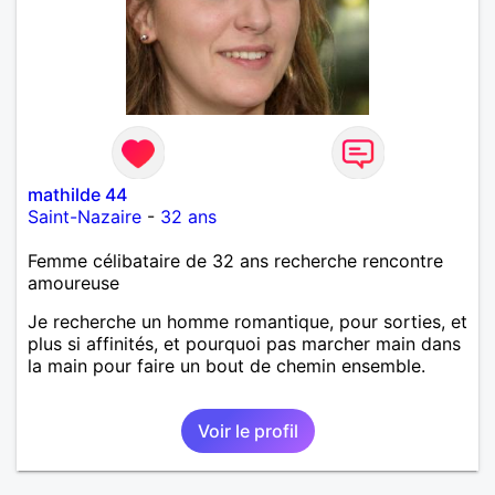
mathilde 44
Saint-Nazaire
-
32 ans
Femme célibataire de 32 ans recherche rencontre
amoureuse
Je recherche un homme romantique, pour sorties, et
plus si affinités, et pourquoi pas marcher main dans
la main pour faire un bout de chemin ensemble.
Voir le profil