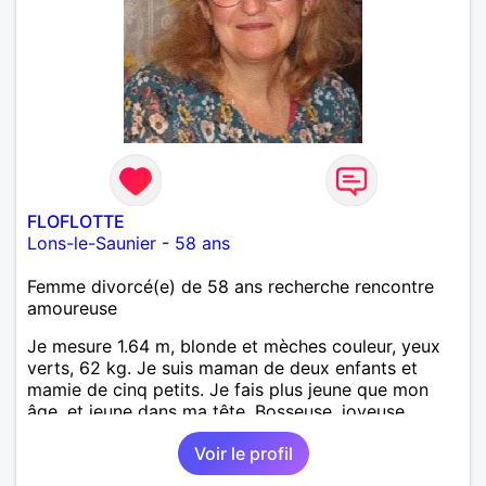
FLOFLOTTE
Lons-le-Saunier
-
58 ans
Femme divorcé(e) de 58 ans recherche rencontre
amoureuse
Je mesure 1.64 m, blonde et mèches couleur, yeux
verts, 62 kg. Je suis maman de deux enfants et
mamie de cinq petits. Je fais plus jeune que mon
âge, et jeune dans ma tête. Bosseuse, joyeuse,
sensible, bienveillante, aimant aller danser ou rester
Voir le profil
tranquille à la maison. Balades, bricolage... j'ai un
chien. Je suis AES de métier et j'exerce à mon