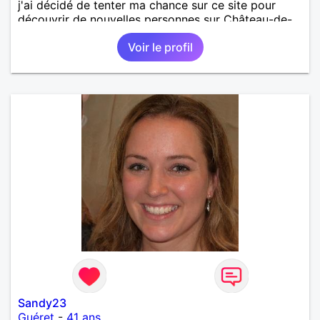
j'ai décidé de tenter ma chance sur ce site pour
découvrir de nouvelles personnes sur Château-de-
Loir voire Le Mans ou La Flèche !
Voir le profil
Sandy23
Guéret
-
41 ans