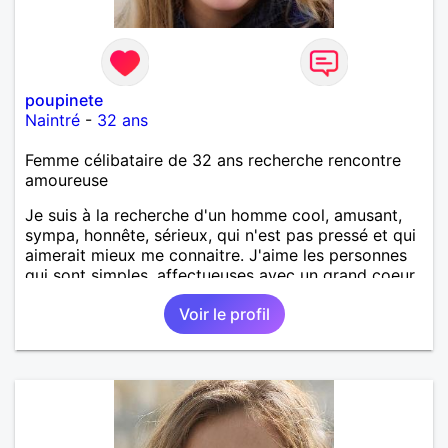
poupinete
Naintré
-
32 ans
Femme célibataire de 32 ans recherche rencontre
amoureuse
Je suis à la recherche d'un homme cool, amusant,
sympa, honnête, sérieux, qui n'est pas pressé et qui
aimerait mieux me connaitre. J'aime les personnes
qui sont simples, affectueuses avec un grand coeur.
Voir le profil