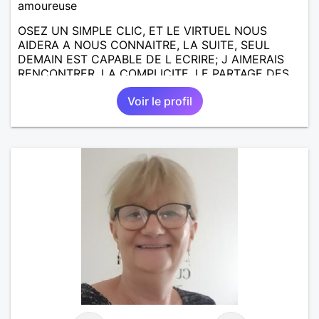
amoureuse
OSEZ UN SIMPLE CLIC, ET LE VIRTUEL NOUS
AIDERA A NOUS CONNAITRE, LA SUITE, SEUL
DEMAIN EST CAPABLE DE L ECRIRE; J AIMERAIS
RENCONTRER, LA COMPLICITE, LE PARTAGE DES
BELLES CHOSES DE LA VIE : BALADES, VOYAGES
Voir le profil
EN FRANCE OU AILLEURS. ETRE A L ECOUTE DE L
AUTRE, ET LA VIE SERA PLUS BELLE
ENCORE.....................