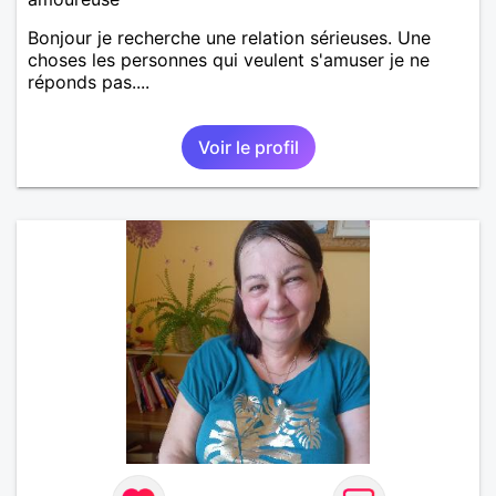
Bonjour je recherche une relation sérieuses. Une
choses les personnes qui veulent s'amuser je ne
réponds pas....
Voir le profil