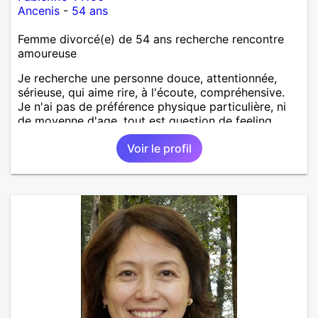
Ancenis
-
54 ans
Femme divorcé(e) de 54 ans recherche rencontre
amoureuse
Je recherche une personne douce, attentionnée,
sérieuse, qui aime rire, à l'écoute, compréhensive.
Je n'ai pas de préférence physique particulière, ni
de moyenne d'age, tout est question de feeling.
Voir le profil