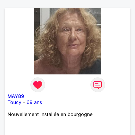
MAY89
Toucy
-
69 ans
Nouvellement installée en bourgogne