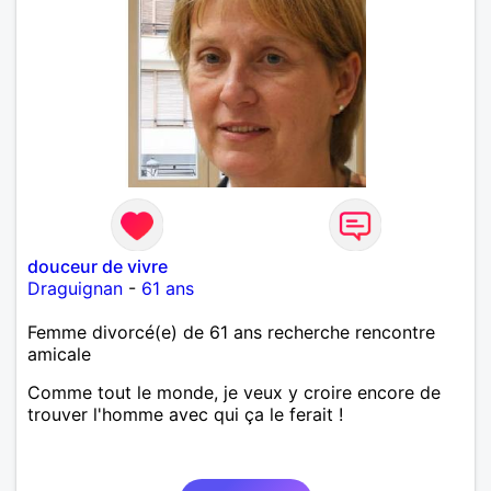
douceur de vivre
Draguignan
-
61 ans
Femme divorcé(e) de 61 ans recherche rencontre
amicale
Comme tout le monde, je veux y croire encore de
trouver l'homme avec qui ça le ferait !