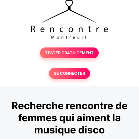
TESTER GRATUITEMENT
SE CONNECTER
Recherche rencontre de
femmes qui aiment la
musique disco