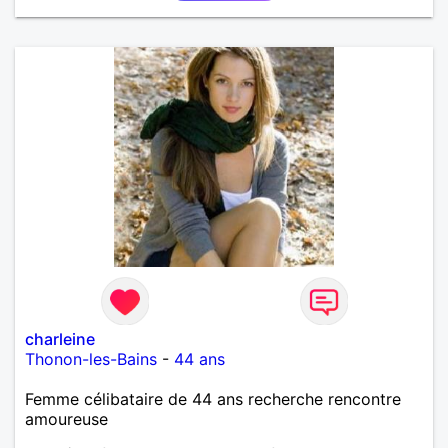
charleine
Thonon-les-Bains
-
44 ans
Femme célibataire de 44 ans recherche rencontre
amoureuse