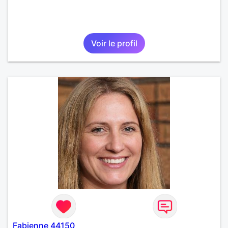
Voir le profil
Fabienne 44150