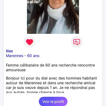
lilas
Marennes
-
60 ans
Femme célibataire de 60 ans recherche rencontre
amoureuse
Bonjour ici pour du dial avec des hommes habitant
autour de Marennes et dans une recherche amical
car je suis veuve depuis 1 an. Je ne répondrai pas
aux autres, bonne chance à tous.
Voir le profil