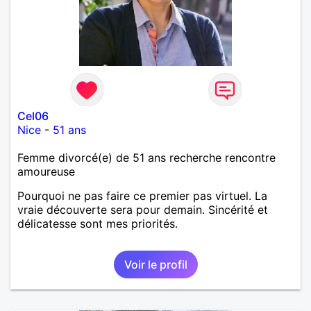
Cel06
Nice
-
51 ans
Femme divorcé(e) de 51 ans recherche rencontre
amoureuse
Pourquoi ne pas faire ce premier pas virtuel. La
vraie découverte sera pour demain. Sincérité et
délicatesse sont mes priorités.
Voir le profil