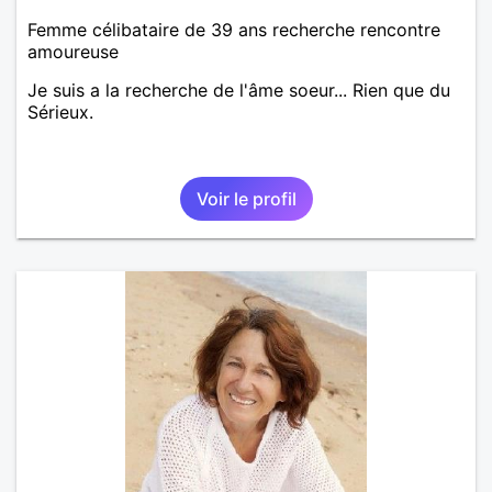
Femme célibataire de 39 ans recherche rencontre
amoureuse
Je suis a la recherche de l'âme soeur... Rien que du
Sérieux.
Voir le profil