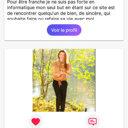
Pour être franche je ne suis pas forte en
informatique mon seul but en étant sur ce site est
de rencontrer quelqu'un de bien, de sincère, qui
souhaite faire ou refaire sa vie avec moi.
Voir le profil