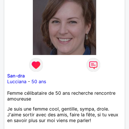
San-dra
Lucciana
-
50 ans
Femme célibataire de 50 ans recherche rencontre
amoureuse
Je suis une femme cool, gentille, sympa, drole.
J'aime sortir avec des amis, faire la fête, si tu veux
en savoir plus sur moi viens me parler!