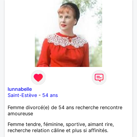
lunnabelle
Saint-Estève
-
54 ans
Femme divorcé(e) de 54 ans recherche rencontre
amoureuse
Femme tendre, féminine, sportive, aimant rire,
recherche relation câline et plus si affinités.