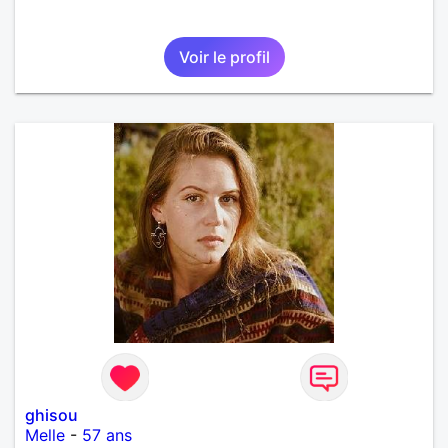
Voir le profil
ghisou
Melle
-
57 ans