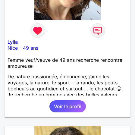
Lylia
Nice
-
49 ans
Femme veuf/veuve de 49 ans recherche rencontre
amoureuse
De nature passionnée, épicurienne, j’aime les
voyages, la nature, le sport .. la rando, les petits
bonheurs au quotidien et surtout … le chocolat 🙂
Je recherche un homme avec des belles valeurs,
respectueux, bienveillant. Une jolie rencontre, un
Voir le profil
feeling, une connexion, pour vivre une belle histoire
d’amour et profiter de ce que la vie peut nous offrir
de plus beau en retour. Je tiens à préciser, que je
cherche un homme sans enfants, qui ne boit pas et
ne fume pas.