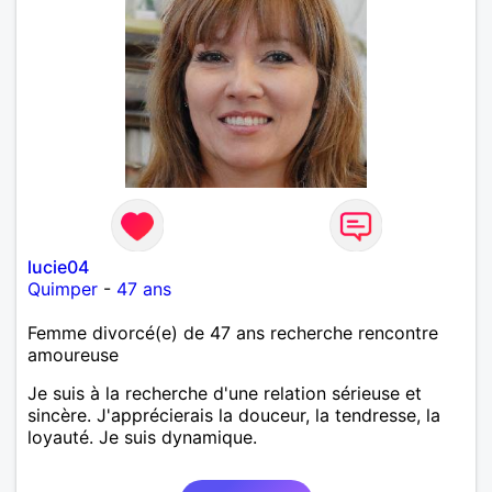
lucie04
Quimper
-
47 ans
Femme divorcé(e) de 47 ans recherche rencontre
amoureuse
Je suis à la recherche d'une relation sérieuse et
sincère. J'apprécierais la douceur, la tendresse, la
loyauté. Je suis dynamique.