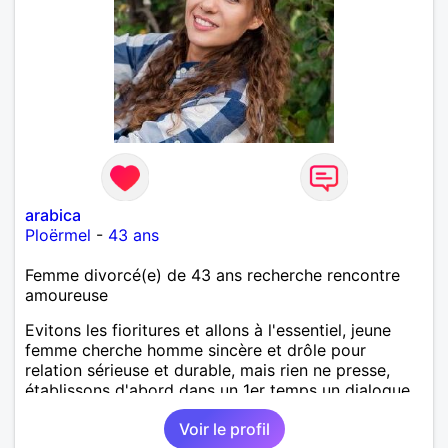
arabica
Ploërmel
-
43 ans
Femme divorcé(e) de 43 ans recherche rencontre
amoureuse
Evitons les fioritures et allons à l'essentiel, jeune
femme cherche homme sincère et drôle pour
relation sérieuse et durable, mais rien ne presse,
établissons d'abord dans un 1er temps un dialogue
qui nous rejoigne et le reste suivra peut être !!
Voir le profil