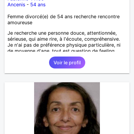
Ancenis
-
54 ans
Femme divorcé(e) de 54 ans recherche rencontre
amoureuse
Je recherche une personne douce, attentionnée,
sérieuse, qui aime rire, à l'écoute, compréhensive.
Je n'ai pas de préférence physique particulière, ni
de moyenne d'age, tout est question de feeling.
Voir le profil