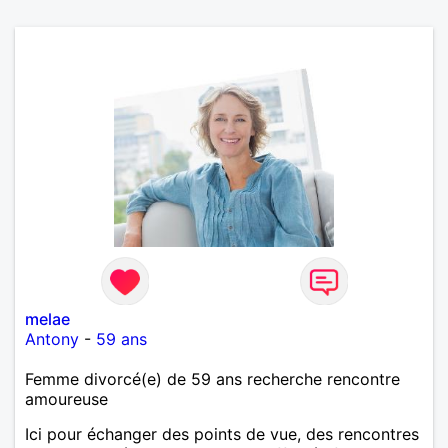
melae
Antony
-
59 ans
Femme divorcé(e) de 59 ans recherche rencontre
amoureuse
Ici pour échanger des points de vue, des rencontres